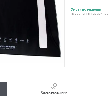
повернення товару про
Характеристики