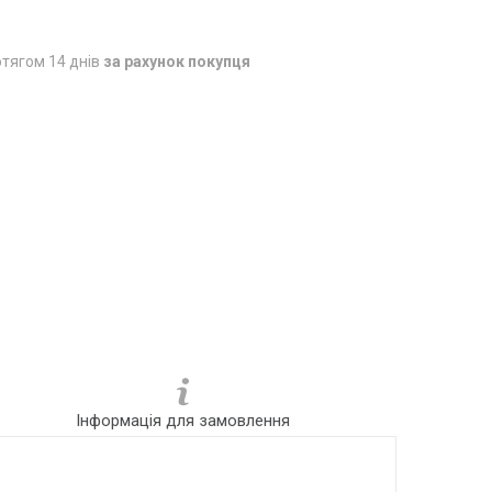
тягом 14 днів
за рахунок покупця
Інформація для замовлення