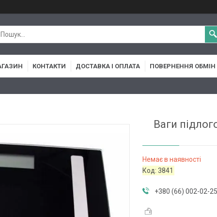
АГАЗИН
КОНТАКТИ
ДОСТАВКА І ОПЛАТА
ПОВЕРНЕННЯ ОБМІН
Ваги підлого
Немає в наявності
Код:
3841
+380 (66) 002-02-2