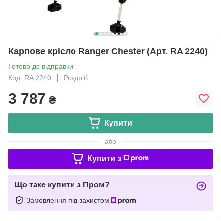
Карпове крісло Ranger Chester (Арт. RA 2240)
Готово до відправки
Код: RА 2240
Роздріб
3 787
₴
Купити
або
Купити з
Що таке купити з Пром?
Замовлення під захистом