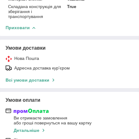
Складана конструкція для
True
зберігання і
транспортування
Приховати
Умови доставки
Нова Пошта
Адресна доставка кур'єром
Всі умови доставки
Умови оплати
Ви отримаєте замовлення
або гроші повернуться на вашу картку
Детальніше