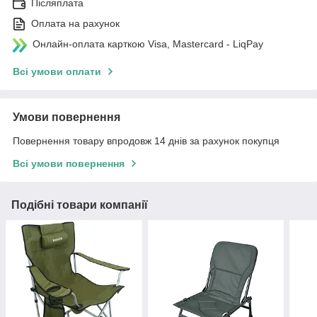
Післяплата
Оплата на рахунок
Онлайн-оплата карткою Visa, Mastercard - LiqPay
Всі умови оплати
Умови повернення
Повернення товару впродовж 14 днів за рахунок покупця
Всі умови повернення
Подібні товари компанії