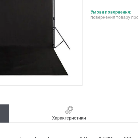
повернення товару про
Характеристики