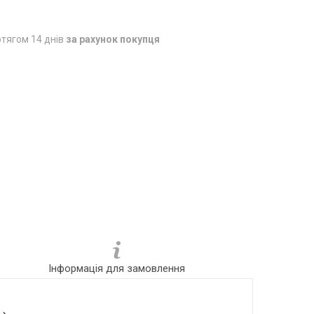
тягом 14 днів
за рахунок покупця
Інформація для замовлення