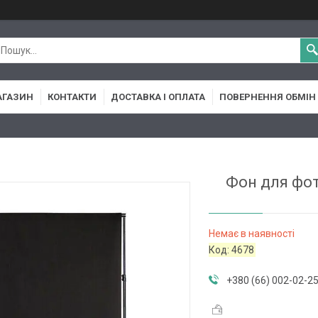
АГАЗИН
КОНТАКТИ
ДОСТАВКА І ОПЛАТА
ПОВЕРНЕННЯ ОБМІН
Фон для фо
Немає в наявності
Код:
4678
+380 (66) 002-02-2