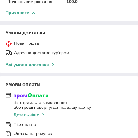
Точність вимірювання
100.0
Приховати
Умови доставки
Нова Пошта
Адресна доставка кур'єром
Всі умови доставки
Умови оплати
Ви отримаєте замовлення
або гроші повернуться на вашу картку
Детальніше
Післяплата
Оплата на рахунок