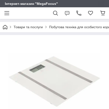
Інтернет-магазин "MegaFocus"
Товари та послуги
Побутова техніка для особистого ко