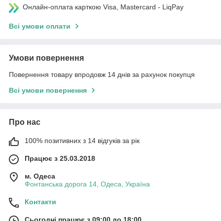
Онлайн-оплата карткою Visa, Mastercard - LiqPay
Всі умови оплати
Умови повернення
Повернення товару впродовж 14 днів за рахунок покупця
Всі умови повернення
Про нас
100% позитивних з 14 відгуків за рік
Працює з 25.03.2018
м. Одеса
Фонтанська дорога 14, Одеса, Україна
Контакти
Сьогодні працює з 09:00 до 18:00