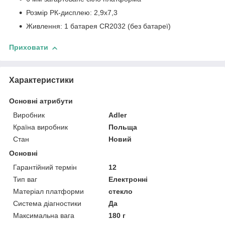
Розмір РК-дисплею: 2,9x7,3
Живлення: 1 батарея CR2032 (без батареї)
Приховати
Характеристики
Основні атрибути
Виробник
Adler
Країна виробник
Польща
Стан
Новий
Основні
Гарантійний термін
12
Тип ваг
Електронні
Матеріал платформи
стекло
Система діагностики
Да
Максимальна вага
180 г