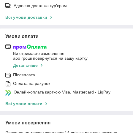
Адресна доставка кур'єром
Всі умови доставки
Умови оплати
Ви отримаєте замовлення
або гроші повернуться на вашу картку
Детальніше
Післяплата
Оплата на рахунок
Онлайн-оплата карткою Visa, Mastercard - LiqPay
Всі умови оплати
Умови повернення
Повернення товару впродовж 14 днів за рахунок покупця