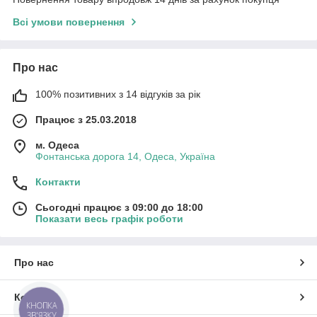
Всі умови повернення
Про нас
100% позитивних з 14 відгуків за рік
Працює з 25.03.2018
м. Одеса
Фонтанська дорога 14, Одеса, Україна
Контакти
Сьогодні працює з 09:00 до 18:00
Показати весь графік роботи
Про нас
Контакти
КНОПКА
ЗВ'ЯЗКУ