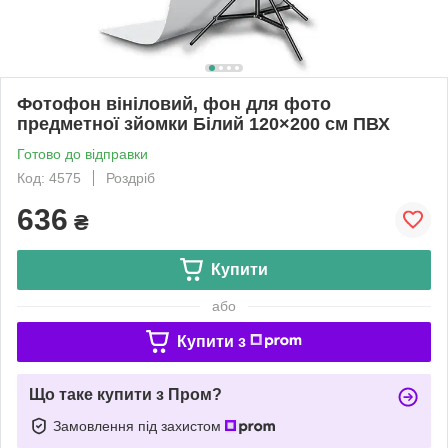
Фотофон вініловий, фон для фото
предметної зйомки Білий 120×200 см ПВХ
Готово до відправки
Код: 4575
Роздріб
636
₴
Купити
або
Купити з
Що таке купити з Пром?
Замовлення під захистом