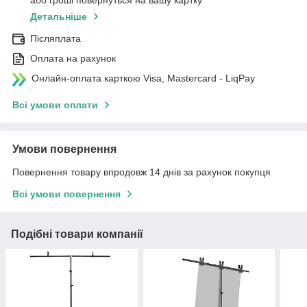
або гроші повернуться на вашу картку
Детальніше
Післяплата
Оплата на рахунок
Онлайн-оплата карткою Visa, Mastercard - LiqPay
Всі умови оплати
Умови повернення
Повернення товару впродовж 14 днів за рахунок покупця
Всі умови повернення
Подібні товари компанії