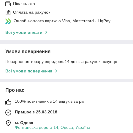
Післяплата
Оплата на рахунок
Онлайн-оплата карткою Visa, Mastercard - LiqPay
Всі умови оплати
Умови повернення
Повернення товару впродовж 14 днів за рахунок покупця
Всі умови повернення
Про нас
100% позитивних з 14 відгуків за рік
Працює з 25.03.2018
м. Одеса
Фонтанська дорога 14, Одеса, Україна