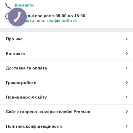
Контакти
Сьогодні працює з 09:00 до 18:00
Показати весь графік роботи
Про нас
Контакти
Доставка та оплата
Графік роботи
Повна версія сайту
Сайт створено на маркетплейсі
Prom.ua
Політика конфіденційності