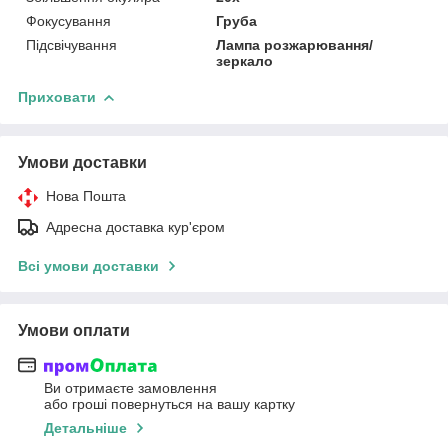
Фокусування
Груба
Підсвічування
Лампа розжарювання/
зеркало
Приховати
Умови доставки
Нова Пошта
Адресна доставка кур'єром
Всі умови доставки
Умови оплати
Ви отримаєте замовлення
або гроші повернуться на вашу картку
Детальніше