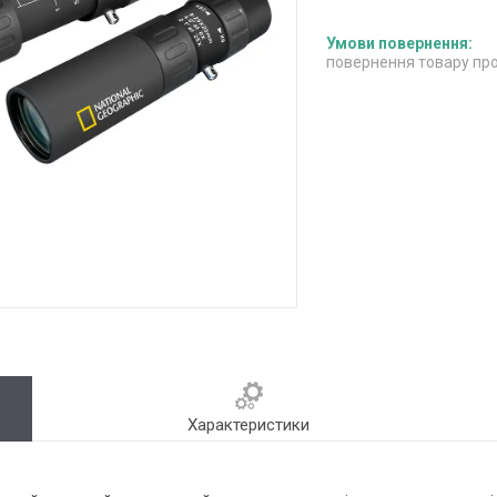
повернення товару про
Характеристики