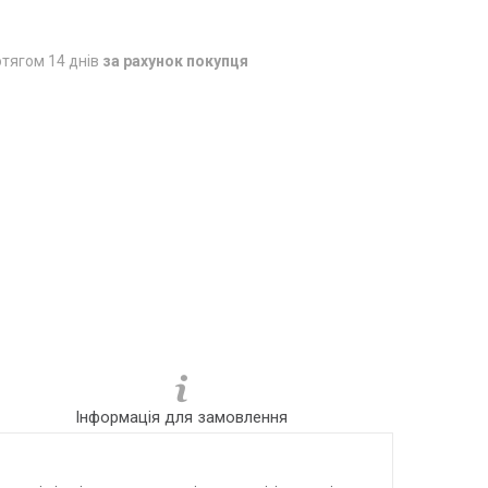
тягом 14 днів
за рахунок покупця
Інформація для замовлення