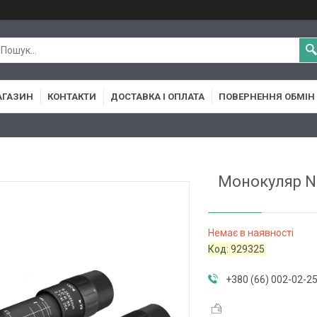
АГАЗИН
КОНТАКТИ
ДОСТАВКА І ОПЛАТА
ПОВЕРНЕННЯ ОБМІН
Монокуляр Na
Немає в наявності
Код:
929325
+380 (66) 002-02-2