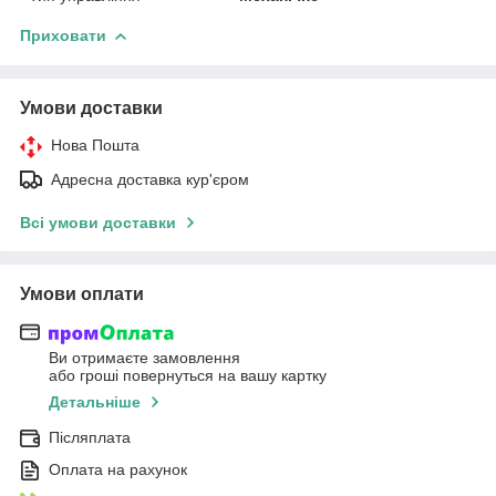
Приховати
Умови доставки
Нова Пошта
Адресна доставка кур'єром
Всі умови доставки
Умови оплати
Ви отримаєте замовлення
або гроші повернуться на вашу картку
Детальніше
Післяплата
Оплата на рахунок