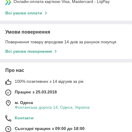
Онлайн-оплата карткою Visa, Mastercard - LiqPay
Всі умови оплати
Умови повернення
Повернення товару впродовж 14 днів за рахунок покупця
Всі умови повернення
Про нас
100% позитивних з 14 відгуків за рік
Працює з 25.03.2018
м. Одеса
Фонтанська дорога 14, Одеса, Україна
Контакти
Сьогодні працює з 09:00 до 18:00