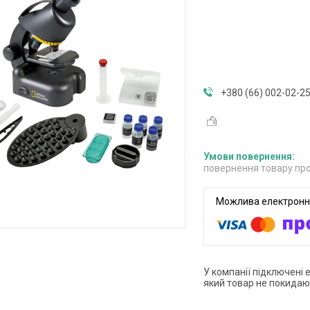
+380 (66) 002-02-2
повернення товару про
У компанії підключені 
який товар не покидаю