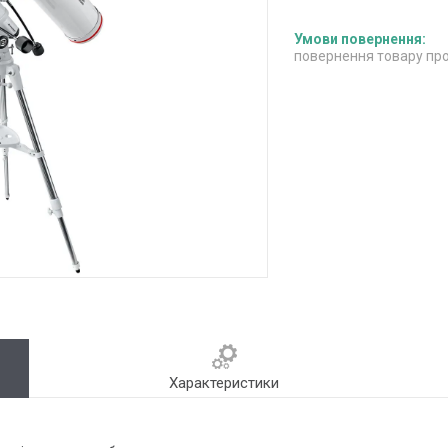
повернення товару про
Характеристики