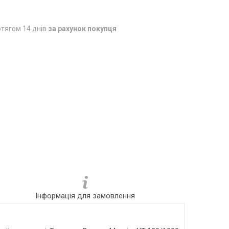
тягом 14 днів
за рахунок покупця
Інформація для замовлення