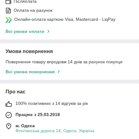
Післяплата
Оплата на рахунок
Онлайн-оплата карткою Visa, Mastercard - LiqPay
Всі умови оплати
Умови повернення
Повернення товару впродовж 14 днів за рахунок покупця
Всі умови повернення
Про нас
100% позитивних з 14 відгуків за рік
Працює з 25.03.2018
м. Одеса
Фонтанська дорога 14, Одеса, Україна