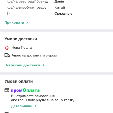
Країна реєстрації бренду
Данія
Країна-виробник товару
Китай
Тип
Складные
Приховати
Умови доставки
Нова Пошта
Адресна доставка кур'єром
Всі умови доставки
Умови оплати
Ви отримаєте замовлення
або гроші повернуться на вашу картку
Детальніше