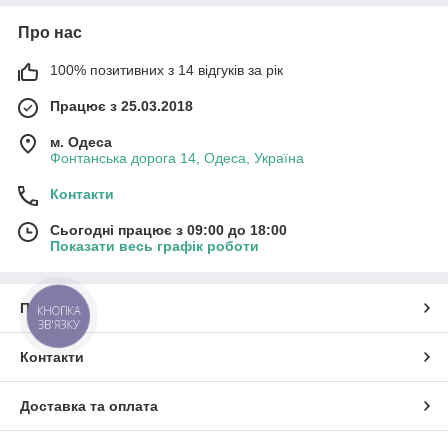
Про нас
100% позитивних з 14 відгуків за рік
Працює з 25.03.2018
м. Одеса
Фонтанська дорога 14, Одеса, Україна
Контакти
Сьогодні працює з 09:00 до 18:00
Показати весь графік роботи
Про нас
КНОПКА
ЗВ'ЯЗКУ
Контакти
Доставка та оплата