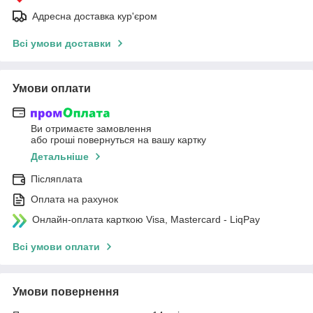
Адресна доставка кур'єром
Всі умови доставки
Умови оплати
Ви отримаєте замовлення
або гроші повернуться на вашу картку
Детальніше
Післяплата
Оплата на рахунок
Онлайн-оплата карткою Visa, Mastercard - LiqPay
Всі умови оплати
Умови повернення