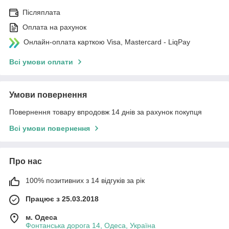
Післяплата
Оплата на рахунок
Онлайн-оплата карткою Visa, Mastercard - LiqPay
Всі умови оплати
Умови повернення
Повернення товару впродовж 14 днів за рахунок покупця
Всі умови повернення
Про нас
100% позитивних з 14 відгуків за рік
Працює з 25.03.2018
м. Одеса
Фонтанська дорога 14, Одеса, Україна