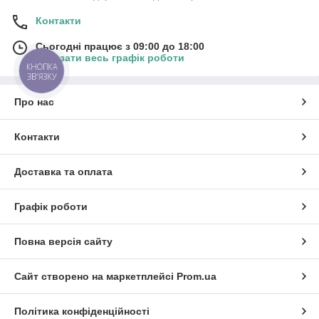
Контакти
Сьогодні працює з 09:00 до 18:00
Показати весь графік роботи
КНОПКА
ЗВ'ЯЗКУ
Про нас
Контакти
Доставка та оплата
Графік роботи
Повна версія сайту
Сайт створено на маркетплейсі
Prom.ua
Політика конфіденційності