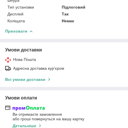
шнура
Тип установки
Підлоговий
Дисплей
Так
Коліщата
Немає
Приховати
Умови доставки
Нова Пошта
Адресна доставка кур'єром
Всі умови доставки
Умови оплати
Ви отримаєте замовлення
або гроші повернуться на вашу картку
Детальніше