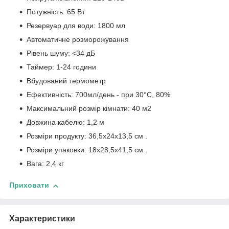
Потужність: 65 Вт
Резервуар для води: 1800 мл
Автоматичне розморожування
Рівень шуму: <34 дБ
Таймер: 1-24 години
Вбудований термометр
Ефективність: 700мл/день - при 30°С, 80%
Максимальний розмір кімнати: 40 м2
Довжина кабелю: 1,2 м
Розміри продукту: 36,5x24x13,5 см .
Розміри упаковки: 18x28,5x41,5 см .
Вага: 2,4 кг
Приховати
Характеристики