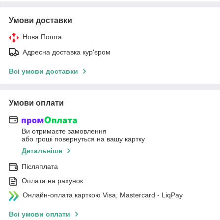
Умови доставки
Нова Пошта
Адресна доставка кур'єром
Всі умови доставки
Умови оплати
Ви отримаєте замовлення
або гроші повернуться на вашу картку
Детальніше
Післяплата
Оплата на рахунок
Онлайн-оплата карткою Visa, Mastercard - LiqPay
Всі умови оплати