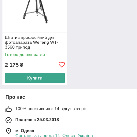
Штатив професійний для
фотоапарата Weifeng WT-
3560 трипод
Готово до відправки
2 175
₴
Купити
Про нас
100% позитивних з 14 відгуків за рік
Працює з 25.03.2018
м. Одеса
Фонтанська дорога 14, Одеса, Україна