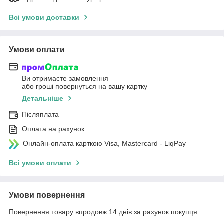
Всі умови доставки
Умови оплати
Ви отримаєте замовлення
або гроші повернуться на вашу картку
Детальніше
Післяплата
Оплата на рахунок
Онлайн-оплата карткою Visa, Mastercard - LiqPay
Всі умови оплати
Умови повернення
Повернення товару впродовж 14 днів за рахунок покупця