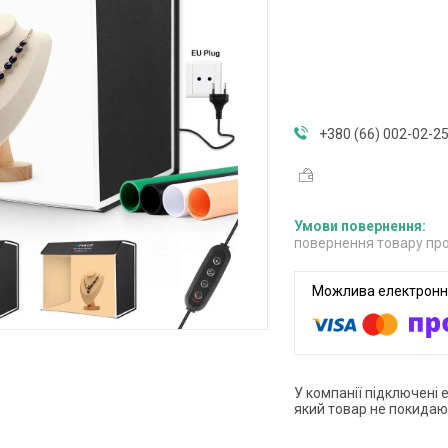
+380 (66) 002-02-2
повернення товару про
У компанії підключені 
який товар не покидаю