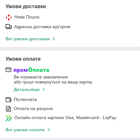
Умови доставки
Нова Пошта
Адресна доставка кур'єром
Всі умови доставки
Умови оплати
Ви отримаєте замовлення
або гроші повернуться на вашу картку
Детальніше
Післяплата
Оплата на рахунок
Онлайн-оплата карткою Visa, Mastercard - LiqPay
Всі умови оплати