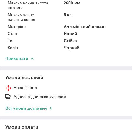
Максимальна висота
2600 мм
штатива
Максимальне
5 кг
навантаження
Матеріал
Алюмінієвий сплав
Стан
Новий
Тип
Стійка
Колір
Чорний
Приховати
Умови доставки
Нова Пошта
Адресна доставка кур'єром
Всі умови доставки
Умови оплати