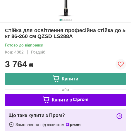
Стійка для освітлення професійна стійка до 5
кг 86-260 см QZSD LS288A
Готово до відправки
Код: 4882
Роздріб
3 764
₴
Купити
або
Купити з
Що таке купити з Пром?
Замовлення під захистом