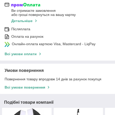
Ви отримаєте замовлення
або гроші повернуться на вашу картку
Детальніше
Післяплата
Оплата на рахунок
Онлайн-оплата карткою Visa, Mastercard - LiqPay
Всі умови оплати
Умови повернення
Повернення товару впродовж 14 днів за рахунок покупця
Всі умови повернення
Подібні товари компанії