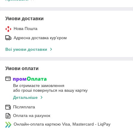
Умови доставки
Нова Пошта
Адресна доставка кур'єром
Всі умови доставки
Умови оплати
Ви отримаєте замовлення
або гроші повернуться на вашу картку
Детальніше
Післяплата
Оплата на рахунок
Онлайн-оплата карткою Visa, Mastercard - LiqPay