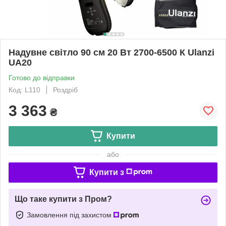
Надувне світло 90 см 20 Вт 2700-6500 К Ulanzi
UA20
Готово до відправки
Код: L110
Роздріб
3 363
₴
Купити
або
Купити з
Що таке купити з Пром?
Замовлення під захистом