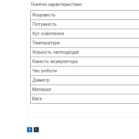
Технічні характеристики
Яскравість
Потужність
Кут освітлення
Температура
Кількість світлодіодів
Ємність акумулятора
Час роботи
Діаметр
Матеріал
Вага