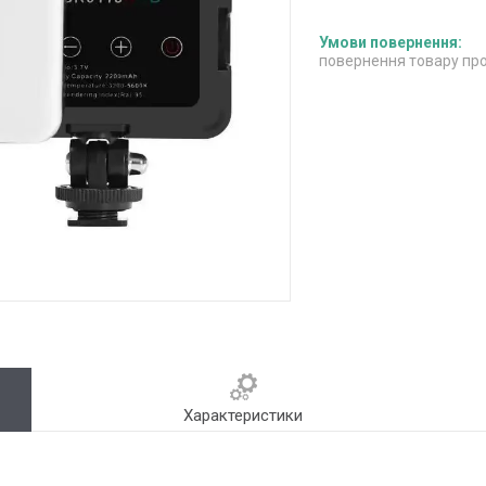
повернення товару про
Характеристики