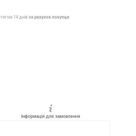
тягом 14 днів
за рахунок покупця
Інформація для замовлення