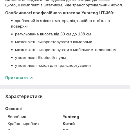
цього, у комплекті з штативом, йде транспортувальний чохол.
Особливості професійного штатива Yunteng UT-360:
зроблений із якісних матеріалів, надійно стоїть на
поверхні
регульована висота від 30 см до 138 см
можливість використовувати з камерами
можливість використовувати з мобільним телефоном
у комплекті Bluetooth пульт
у комплекті чохол для транспортування
Приховати
Характеристики
Основні
Виробник
Yunteng
Країна виробник
Китай