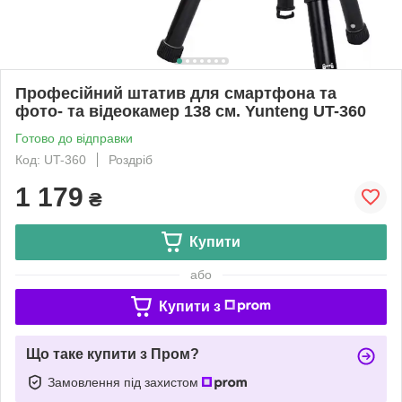
Професійний штатив для смартфона та
фото- та відеокамер 138 см. Yunteng UT-360
Готово до відправки
Код: UT-360
Роздріб
1 179
₴
Купити
або
Купити з
Що таке купити з Пром?
Замовлення під захистом