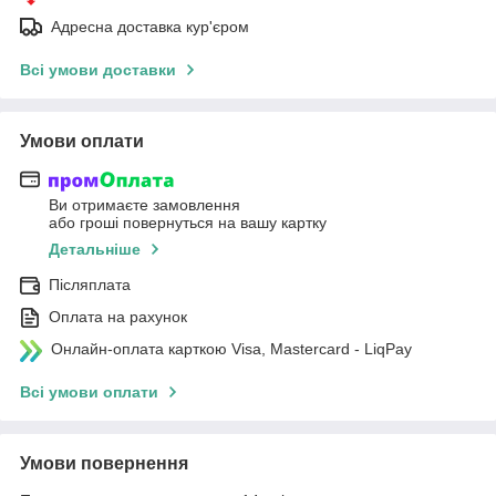
Адресна доставка кур'єром
Всі умови доставки
Умови оплати
Ви отримаєте замовлення
або гроші повернуться на вашу картку
Детальніше
Післяплата
Оплата на рахунок
Онлайн-оплата карткою Visa, Mastercard - LiqPay
Всі умови оплати
Умови повернення