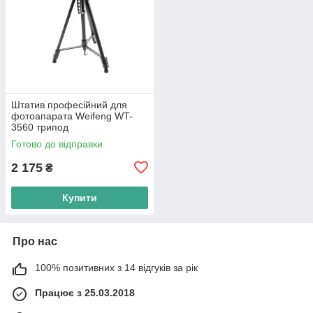
Штатив професійний для
фотоапарата Weifeng WT-
3560 трипод
Готово до відправки
2 175
₴
Купити
Про нас
100% позитивних з 14 відгуків за рік
Працює з 25.03.2018