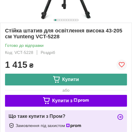
Стійка штатив для освітлення висока 43-205
см Yunteng VCT-5228
Готово до відправки
Код: VCT-5228
Роздріб
1 415
₴
Купити
або
Купити з
Що таке купити з Пром?
Замовлення під захистом