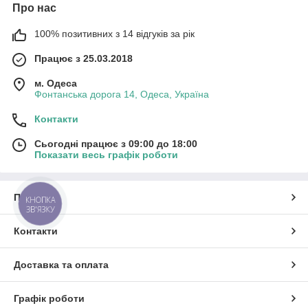
Про нас
100% позитивних з 14 відгуків за рік
Працює з 25.03.2018
м. Одеса
Фонтанська дорога 14, Одеса, Україна
Контакти
Сьогодні працює з 09:00 до 18:00
Показати весь графік роботи
Про нас
КНОПКА
ЗВ'ЯЗКУ
Контакти
Доставка та оплата
Графік роботи