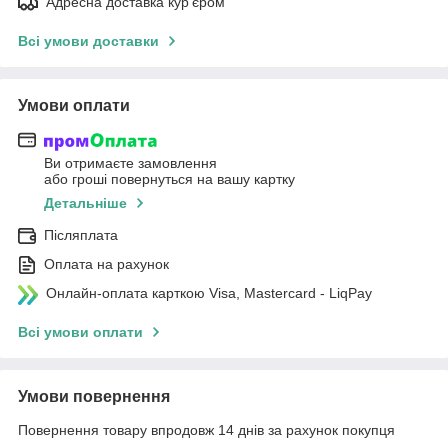
Адресна доставка кур'єром
Всі умови доставки
Умови оплати
Ви отримаєте замовлення
або гроші повернуться на вашу картку
Детальніше
Післяплата
Оплата на рахунок
Онлайн-оплата карткою Visa, Mastercard - LiqPay
Всі умови оплати
Умови повернення
Повернення товару впродовж 14 днів за рахунок покупця