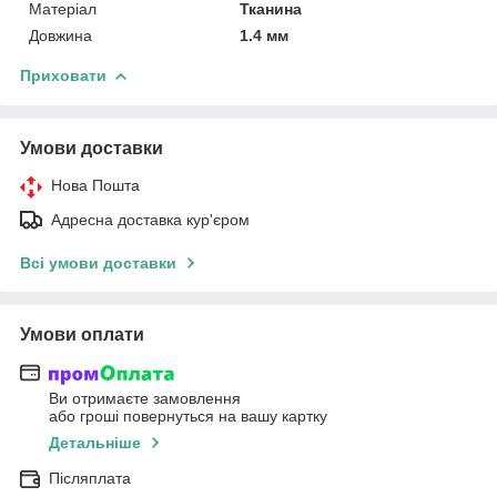
Матеріал
Тканина
Довжина
1.4 мм
Приховати
Умови доставки
Нова Пошта
Адресна доставка кур'єром
Всі умови доставки
Умови оплати
Ви отримаєте замовлення
або гроші повернуться на вашу картку
Детальніше
Післяплата