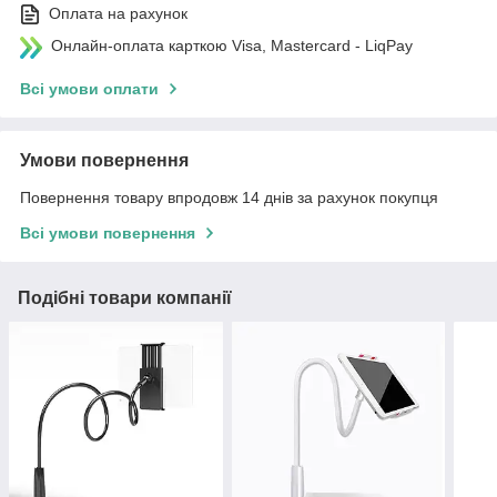
Оплата на рахунок
Онлайн-оплата карткою Visa, Mastercard - LiqPay
Всі умови оплати
Умови повернення
Повернення товару впродовж 14 днів за рахунок покупця
Всі умови повернення
Подібні товари компанії