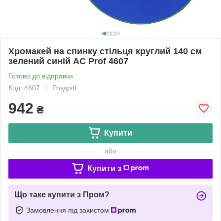
Хромакей на спинку стільця круглий 140 см
зелений синій AC Prof 4607
Готово до відправки
Код: 4607
Роздріб
942
₴
Купити
або
Купити з
Що таке купити з Пром?
Замовлення під захистом