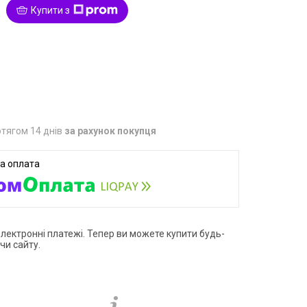
Купити з
5
тягом 14 днів
за рахунок покупця
електронні платежі. Тепер ви можете купити будь-
чи сайту.