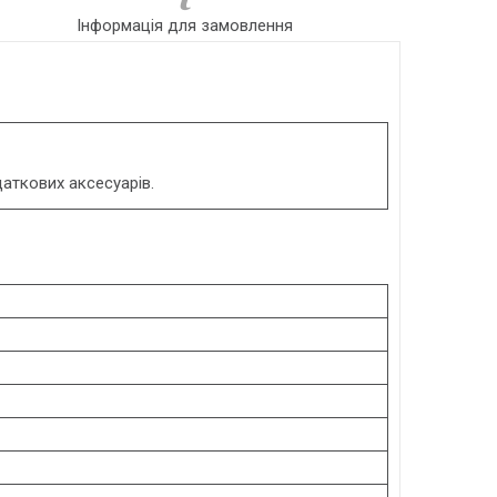
Інформація для замовлення
аткових аксесуарів.