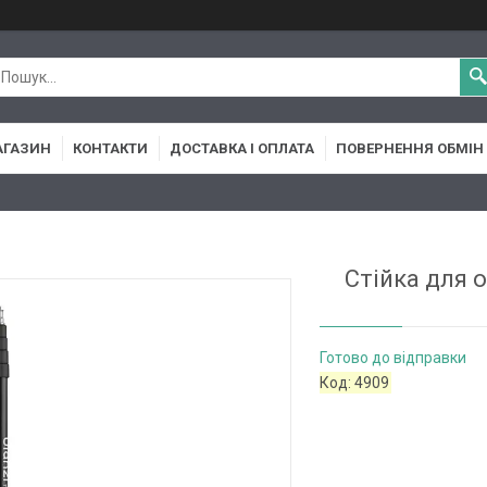
АГАЗИН
КОНТАКТИ
ДОСТАВКА І ОПЛАТА
ПОВЕРНЕННЯ ОБМІН
Стійка для о
Готово до відправки
Код:
4909