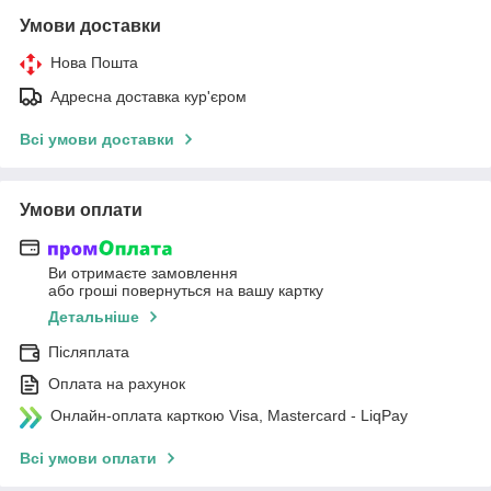
Умови доставки
Нова Пошта
Адресна доставка кур'єром
Всі умови доставки
Умови оплати
Ви отримаєте замовлення
або гроші повернуться на вашу картку
Детальніше
Післяплата
Оплата на рахунок
Онлайн-оплата карткою Visa, Mastercard - LiqPay
Всі умови оплати