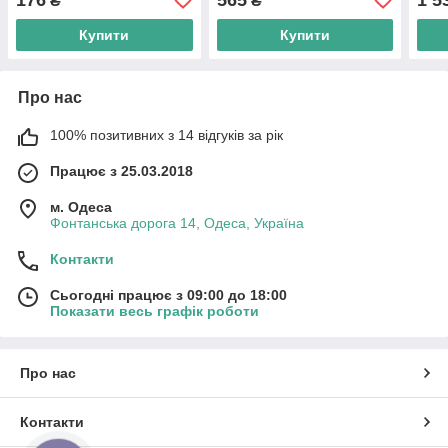
₴
₴
Купити
Купити
Про нас
100% позитивних з 14 відгуків за рік
Працює з 25.03.2018
м. Одеса
Фонтанська дорога 14, Одеса, Україна
Контакти
Сьогодні працює з 09:00 до 18:00
Показати весь графік роботи
Про нас
Контакти