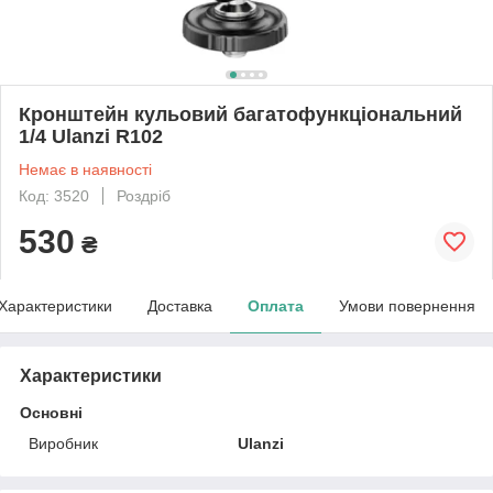
Кронштейн кульовий багатофункціональний
1/4 Ulanzi R102
Немає в наявності
Код: 3520
Роздріб
530
₴
Характеристики
Доставка
Оплата
Умови повернення
Характеристики
Основні
Виробник
Ulanzi