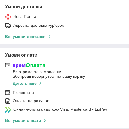
Умови доставки
Нова Пошта
Адресна доставка кур'єром
Всі умови доставки
Умови оплати
Ви отримаєте замовлення
або гроші повернуться на вашу картку
Детальніше
Післяплата
Оплата на рахунок
Онлайн-оплата карткою Visa, Mastercard - LiqPay
Всі умови оплати