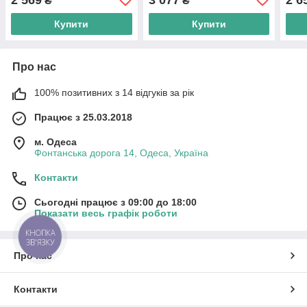
₴
₴
Купити
Купити
Про нас
100% позитивних з 14 відгуків за рік
Працює з 25.03.2018
м. Одеса
Фонтанська дорога 14, Одеса, Україна
Контакти
Сьогодні працює з 09:00 до 18:00
Показати весь графік роботи
КНОПКА
ЗВ'ЯЗКУ
Про нас
Контакти