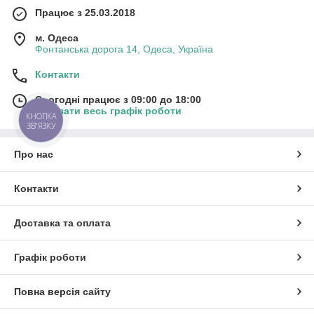
Працює з 25.03.2018
м. Одеса
Фонтанська дорога 14, Одеса, Україна
Контакти
Сьогодні працює з 09:00 до 18:00
Показати весь графік роботи
КНОПКА
ЗВ'ЯЗКУ
Про нас
Контакти
Доставка та оплата
Графік роботи
Повна версія сайту