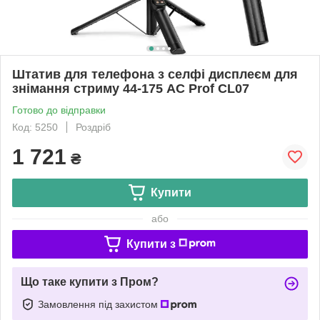
Штатив для телефона з селфі дисплеєм для
знімання стриму 44-175 AC Prof CL07
Готово до відправки
Код: 5250
Роздріб
1 721
₴
Купити
або
Купити з
Що таке купити з Пром?
Замовлення під захистом