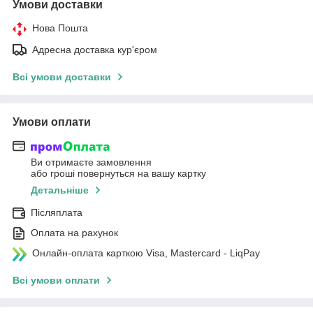
Умови доставки
Нова Пошта
Адресна доставка кур'єром
Всі умови доставки
Умови оплати
Ви отримаєте замовлення
або гроші повернуться на вашу картку
Детальніше
Післяплата
Оплата на рахунок
Онлайн-оплата карткою Visa, Mastercard - LiqPay
Всі умови оплати