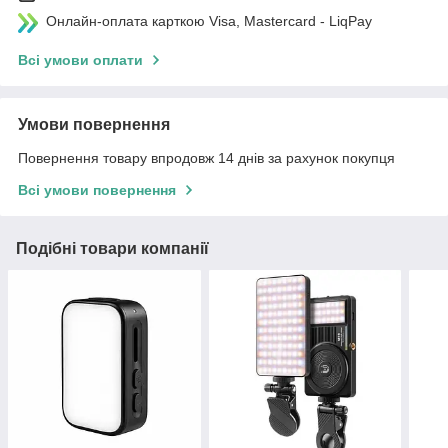
Онлайн-оплата карткою Visa, Mastercard - LiqPay
Всі умови оплати
Умови повернення
Повернення товару впродовж 14 днів за рахунок покупця
Всі умови повернення
Подібні товари компанії