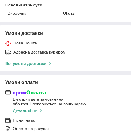
Основні атрибути
Виробник
Ulanzi
Умови доставки
Нова Пошта
Адресна доставка кур'єром
Всі умови доставки
Умови оплати
Ви отримаєте замовлення
або гроші повернуться на вашу картку
Детальніше
Післяплата
Оплата на рахунок