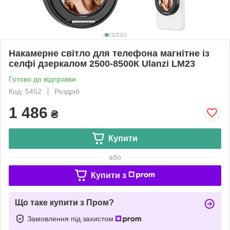
Накамерне світло для телефона магнітне із
селфі дзеркалом 2500-8500К Ulanzi LM23
Готово до відправки
Код: 5452
Роздріб
1 486
₴
Купити
або
Купити з
Що таке купити з Пром?
Замовлення під захистом