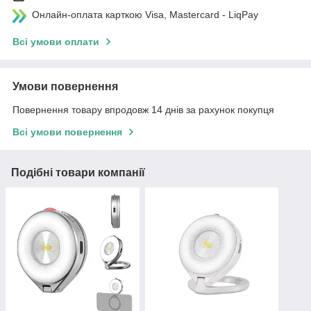
Онлайн-оплата карткою Visa, Mastercard - LiqPay
Всі умови оплати
Умови повернення
Повернення товару впродовж 14 днів за рахунок покупця
Всі умови повернення
Подібні товари компанії