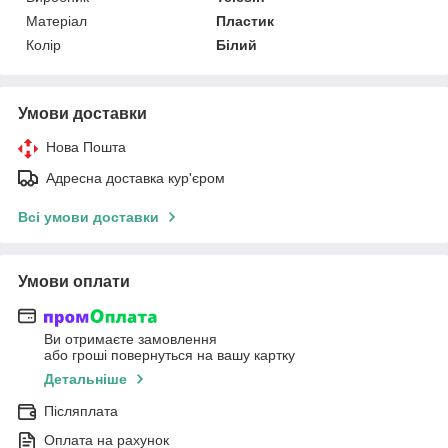
Матеріал
Пластик
Колір
Білий
Умови доставки
Нова Пошта
Адресна доставка кур'єром
Всі умови доставки
Умови оплати
Ви отримаєте замовлення
або гроші повернуться на вашу картку
Детальніше
Післяплата
Оплата на рахунок