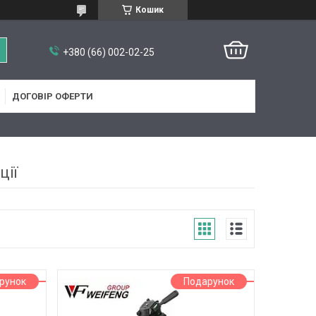
Кошик
+380 (66) 002-02-25
ДОГОВІР ОФЕРТИ
ції
рунок
Подарунок