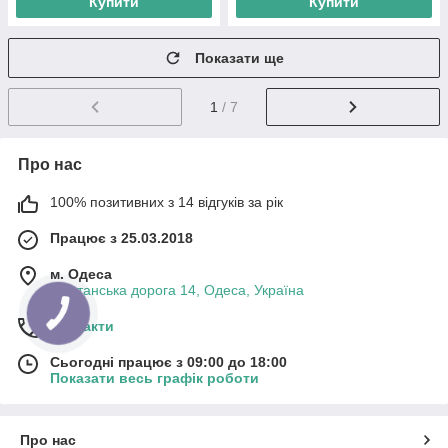
Купити
Купити
Показати ще
1
/ 7
Про нас
100% позитивних з 14 відгуків за рік
Працює з 25.03.2018
м. Одеса
Фонтанська дорога 14, Одеса, Україна
Контакти
Сьогодні працює з 09:00 до 18:00
Показати весь графік роботи
Про нас