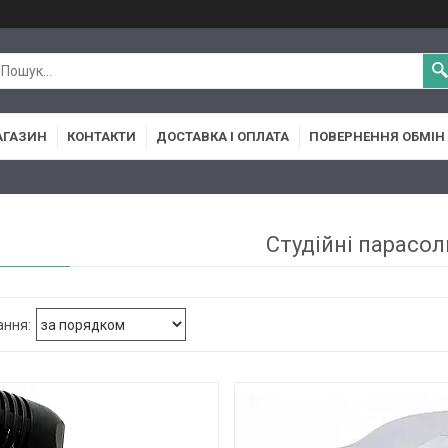
АГАЗИН
КОНТАКТИ
ДОСТАВКА І ОПЛАТА
ПОВЕРНЕННЯ ОБМІН
Студійні парасол