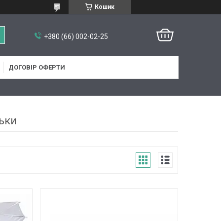
Кошик
+380 (66) 002-02-25
ДОГОВІР ОФЕРТИ
ьки