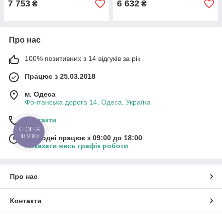
7 753
6 632
₴
₴
Про нас
100% позитивних з 14 відгуків за рік
Працює з 25.03.2018
м. Одеса
Фонтанська дорога 14, Одеса, Україна
Контакти
КНОПКА
ЗВ'ЯЗКУ
Сьогодні працює з 09:00 до 18:00
Показати весь графік роботи
Про нас
Контакти