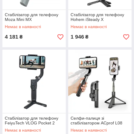
Стабілізатор для телефону
Стабілізатор для телефону
Moza Mini MX
Hohem iSteady X
Немає в наявності
Немає в наявності
4 181
1 946
₴
₴
Стабілізатор для телефону
Селфи-палиця зі
FeiyuTech VLOG Pocket 2
стабілізатором ACprof L08
Немає в наявності
Немає в наявності