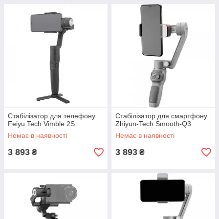
Стабілізатор для телефону
Стабілізатор для смартфону
Feiyu Tech Vimble 2S
Zhiyun-Tech Smooth-Q3
Немає в наявності
Немає в наявності
3 893
3 893
₴
₴