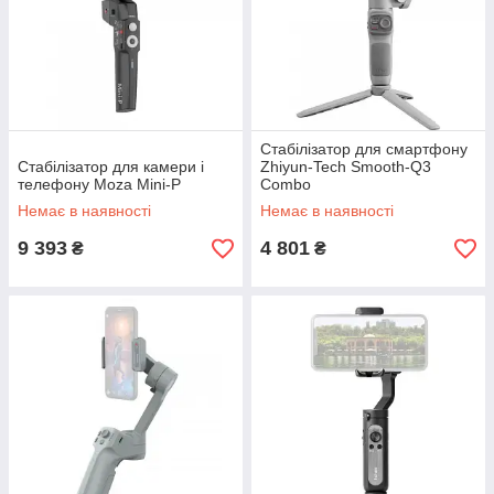
Стабілізатор для смартфону
Стабілізатор для камери і
Zhiyun-Tech Smooth-Q3
телефону Moza Mini-P
Combo
Немає в наявності
Немає в наявності
9 393
4 801
₴
₴