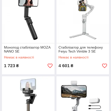
Монопод стабілізатор MOZA
Стабілізатор для телефону
NANO SE
Feiyu Tech Vimble 3 SE
Немає в наявності
Немає в наявності
1 723
4 601
₴
₴