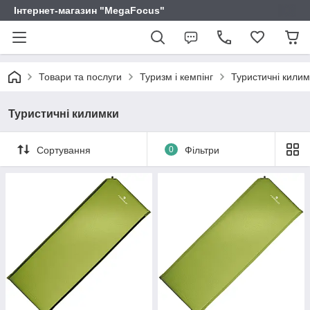
Інтернет-магазин "MegaFocus"
Товари та послуги
Туризм і кемпінг
Туристичні килим
Туристичні килимки
Сортування
0
Фільтри