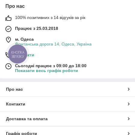
Про нас
100% позитивних з 14 відгуків за рік
Працює з 25.03.2018
м. Одеса
Фонтанська дорога 14, Одеса, Україна
Контакти
Сьогодні працює з 09:00 до 18:00
Показати весь графік роботи
Про нас
Контакти
Доставка та оплата
Графік роботи