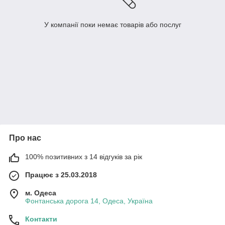
У компанії поки немає товарів або послуг
Про нас
100% позитивних з 14 відгуків за рік
Працює з 25.03.2018
м. Одеса
Фонтанська дорога 14, Одеса, Україна
Контакти