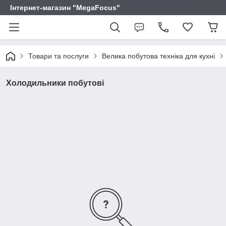
Інтернет-магазин "MegaFocus"
Товари та послуги
Велика побутова техніка для кухні
Холодильники побутові